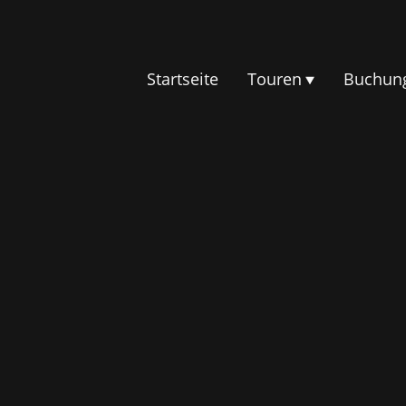
Startseite
Touren
Buchun