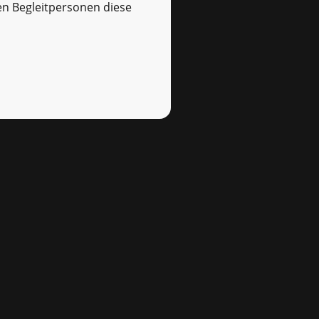
en Begleitpersonen diese