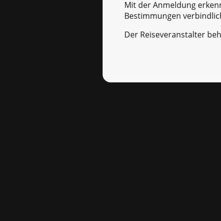
Mit der Anmeldung erkenn
Bestimmungen verbindlic
Der Reiseveranstalter beh